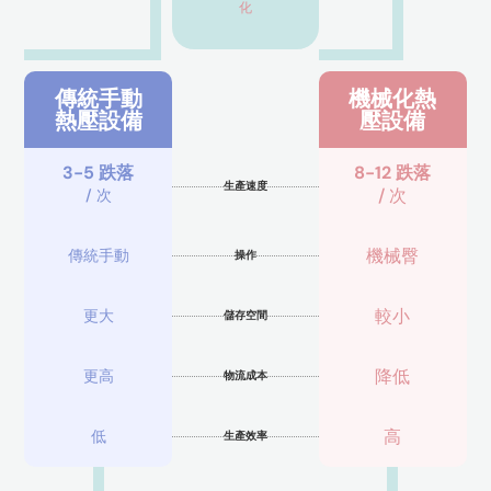
化
傳統手動
機械化熱
熱壓設備
壓設備
3-5 跌落
8-12 跌落
生產速度
/ 次
/ 次
機械臀
傳統手動
操作
較小
更大
儲存空間
降低
更高
物流成本
高
低
生產效率