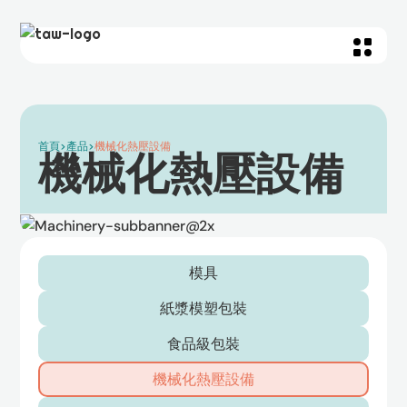
首頁
>
產品
>
機械化熱壓設備
機械化熱壓設備
模具
紙漿模塑包裝
食品級包裝
機械化熱壓設備